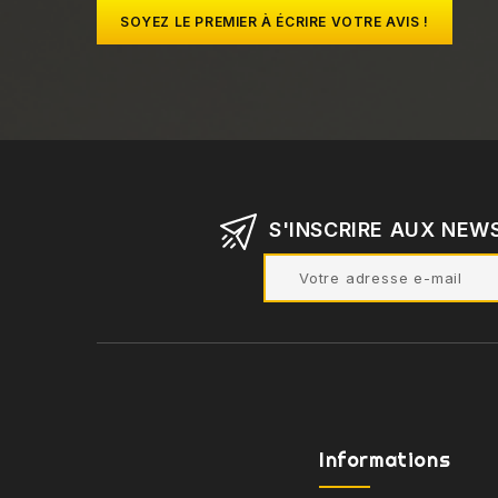
SOYEZ LE PREMIER À ÉCRIRE VOTRE AVIS !
S'INSCRIRE AUX NEW
Informations