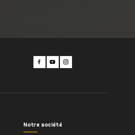
Notre société