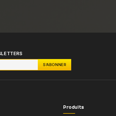
SLETTERS
Produits