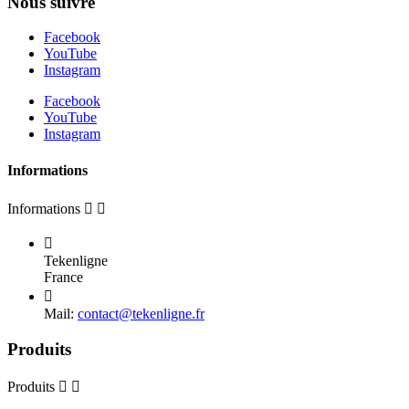
Nous suivre
Facebook
YouTube
Instagram
Facebook
YouTube
Instagram
Informations
Informations



Tekenligne
France

Mail:
contact@tekenligne.fr
Produits
Produits

