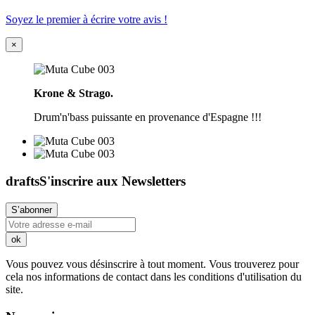
Soyez le premier à écrire votre avis !
×
Krone & Strago.
Drum'n'bass puissante en provenance d'Espagne !!!
drafts
S'inscrire aux Newsletters
Vous pouvez vous désinscrire à tout moment. Vous trouverez pour
cela nos informations de contact dans les conditions d'utilisation du
site.