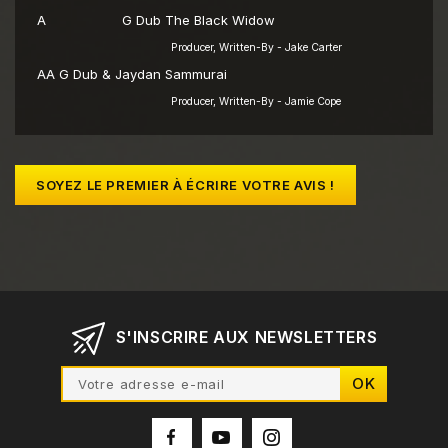
A
G Dub
The Black Widow
Producer, Written-By - Jake Carter
AA
G Dub & Jaydan
Sammurai
Producer, Written-By - Jamie Cope
SOYEZ LE PREMIER À ÉCRIRE VOTRE AVIS !
S'INSCRIRE AUX NEWSLETTERS