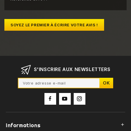
SOYEZ LE PREMIER À ÉCRIRE VOTRE AVIS !
S'INSCRIRE AUX NEWSLETTERS
Informations
