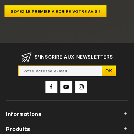
SOYEZ LE PREMIER À ÉCRIRE VOTRE AVIS !
S'INSCRIRE AUX NEWSLETTERS
Informations

Produits
