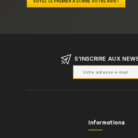
SOYEZ LE PREMIER À ÉCRIRE VOTRE AVIS !
S'INSCRIRE AUX NEW
Informations