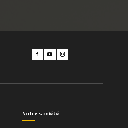
Notre société