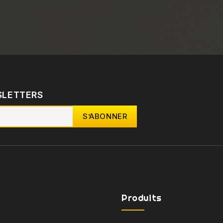
SLETTERS
Produits