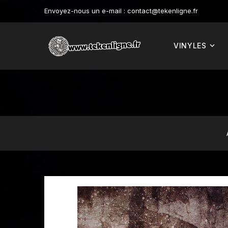
Envoyez-nous un e-mail :
contact@tekenligne.fr
VINYLES