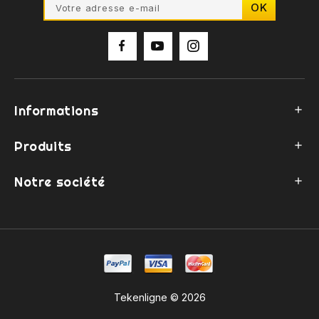
Informations

Produits

Notre société

Tekenligne © 2026