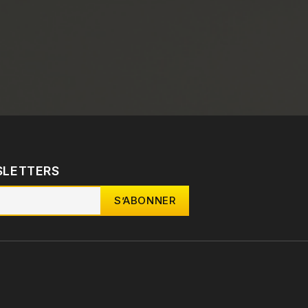
SLETTERS