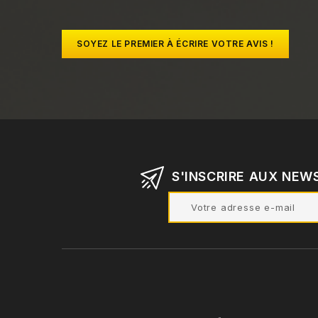
SOYEZ LE PREMIER À ÉCRIRE VOTRE AVIS !
S'INSCRIRE AUX NEW