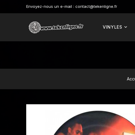
Envoyez-nous un e-mail :
contact@tekenligne.fr
VINYLES
Acc