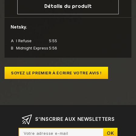
Détails du produit
Netsky.
A
I Refuse
5:55
B
Midnight Express
5:56
SOYEZ LE PREMIER À ÉCRIRE VOTRE AVIS !
S'INSCRIRE AUX NEWSLETTERS