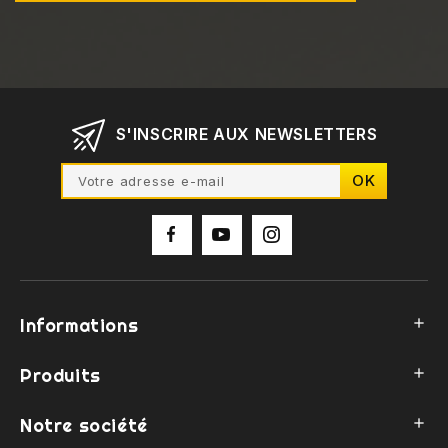
S'INSCRIRE AUX NEWSLETTERS
Informations

Produits

Notre société
