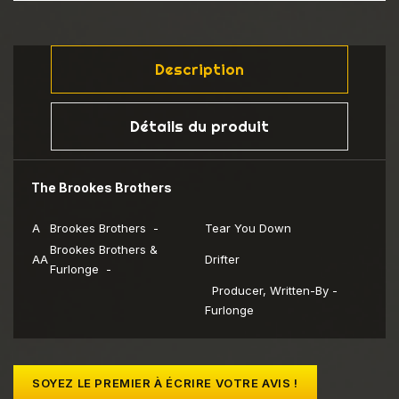
Description
Détails du produit
The Brookes Brothers
A
Brookes Brothers -
Tear You Down
Brookes Brothers &
AA
Drifter
Furlonge -
Producer, Written-By -
Furlonge
SOYEZ LE PREMIER À ÉCRIRE VOTRE AVIS !