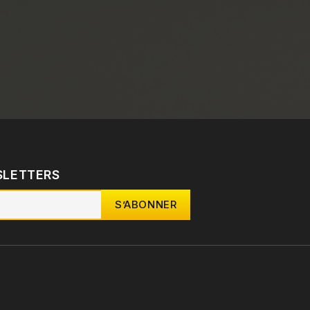
SLETTERS