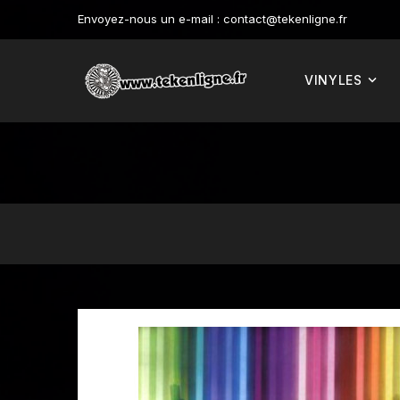
Envoyez-nous un e-mail :
contact@tekenligne.fr
VINYLES