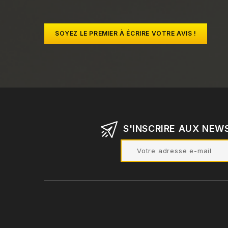
SOYEZ LE PREMIER À ÉCRIRE VOTRE AVIS !
S'INSCRIRE AUX NEW