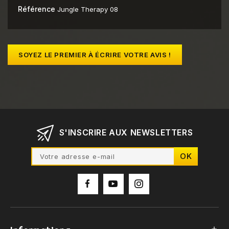
Référence
Jungle Therapy 08
SOYEZ LE PREMIER À ÉCRIRE VOTRE AVIS !
S'INSCRIRE AUX NEWSLETTERS
