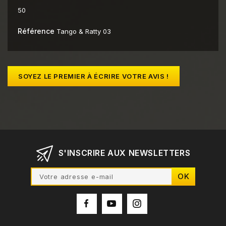
50
Référence
Tango & Ratty 03
SOYEZ LE PREMIER À ÉCRIRE VOTRE AVIS !
S'INSCRIRE AUX NEWSLETTERS