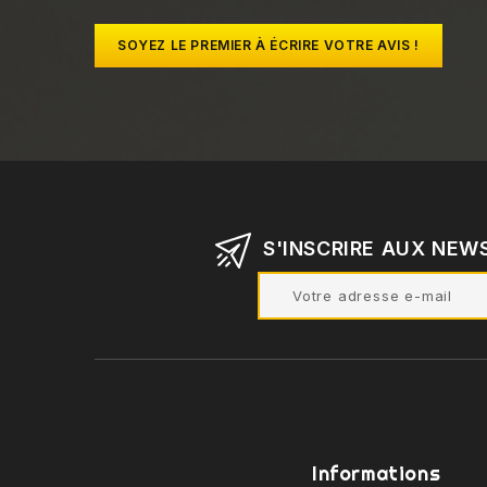
SOYEZ LE PREMIER À ÉCRIRE VOTRE AVIS !
S'INSCRIRE AUX NEW
Informations