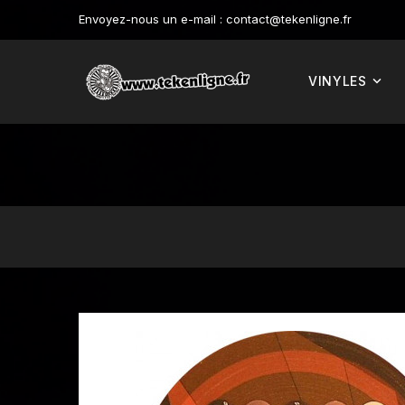
Envoyez-nous un e-mail :
contact@tekenligne.fr
VINYLES