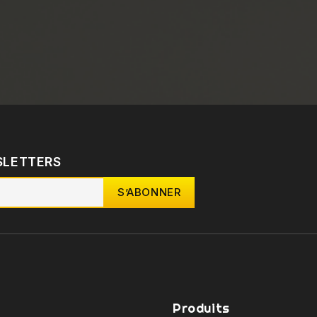
SLETTERS
Produits