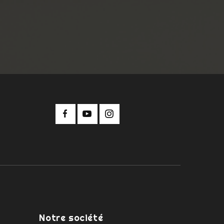
Notre société