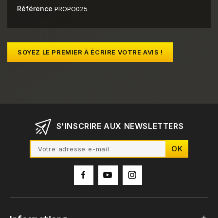
Référence
PROPO025
SOYEZ LE PREMIER À ÉCRIRE VOTRE AVIS !
S'INSCRIRE AUX NEWSLETTERS
