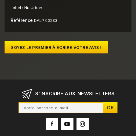
Label :
Nu Urban
Référence
DALP 002S3
SOYEZ LE PREMIER À ÉCRIRE VOTRE AVIS !
S'INSCRIRE AUX NEWSLETTERS