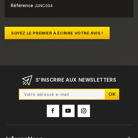
Référence
JUNC004
SOYEZ LE PREMIER À ÉCRIRE VOTRE AVIS !
S'INSCRIRE AUX NEWSLETTERS
