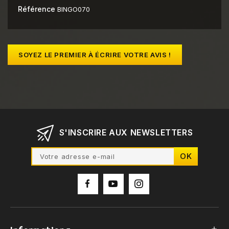
Référence
BINGO070
SOYEZ LE PREMIER À ÉCRIRE VOTRE AVIS !
S'INSCRIRE AUX NEWSLETTERS
