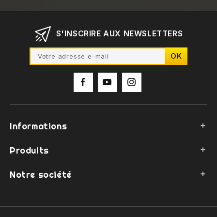
S'INSCRIRE AUX NEWSLETTERS
Informations

Produits

Notre société
