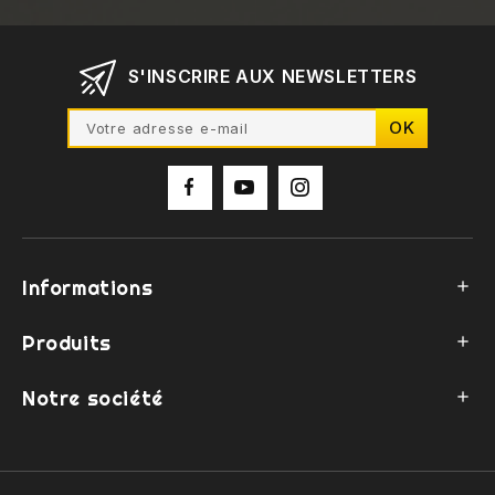
S'INSCRIRE AUX NEWSLETTERS
Informations

Produits

Notre société
