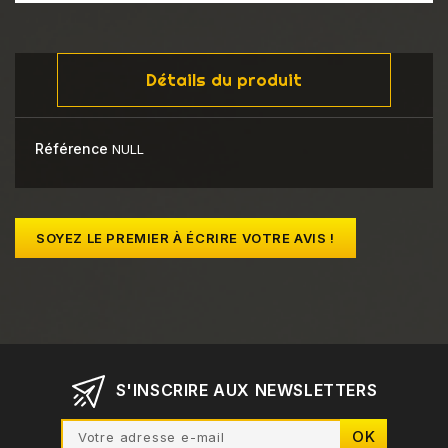
Détails du produit
Référence
NULL
SOYEZ LE PREMIER À ÉCRIRE VOTRE AVIS !
S'INSCRIRE AUX NEWSLETTERS