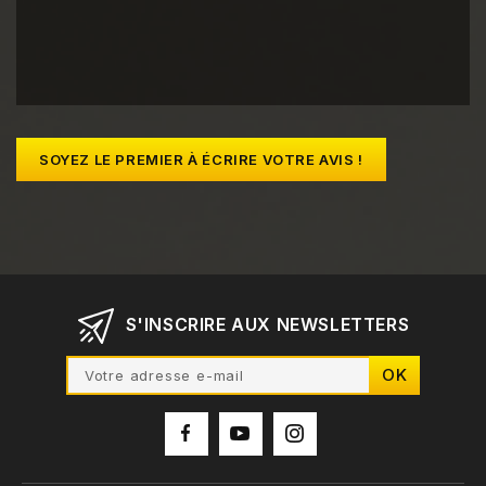
SOYEZ LE PREMIER À ÉCRIRE VOTRE AVIS !
S'INSCRIRE AUX NEWSLETTERS