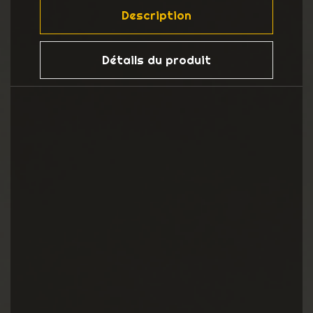
Description
Détails du produit