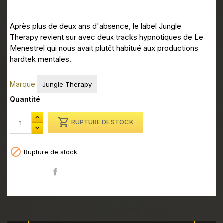
Après plus de deux ans d'absence, le label Jungle
Therapy revient sur avec deux tracks hypnotiques de Le
Menestrel qui nous avait plutôt habitué aux productions
hardtek mentales.
Marque
Jungle Therapy
Quantité

RUPTURE DE STOCK

Rupture de stock
Partager