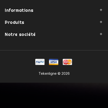
Informations

Produits

Notre société

Tekenligne © 2026