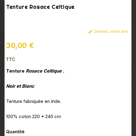
Tenture Rosace Celtique
Donnez votre avis

30,00 €
TTC
Tenture
Rosace Celtique .
Noir et Blanc
Tenture fabriquée en Inde.
100% coton 220 * 240 cm
Quantité