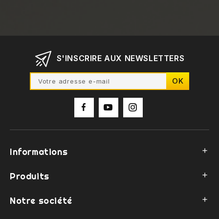
S'INSCRIRE AUX NEWSLETTERS
Informations

Produits

Notre société
