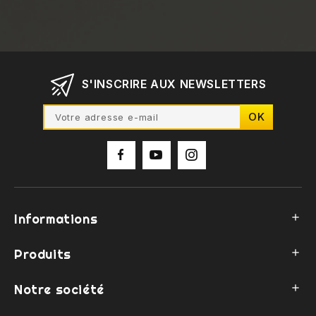
S'INSCRIRE AUX NEWSLETTERS
Informations

Produits

Notre société
