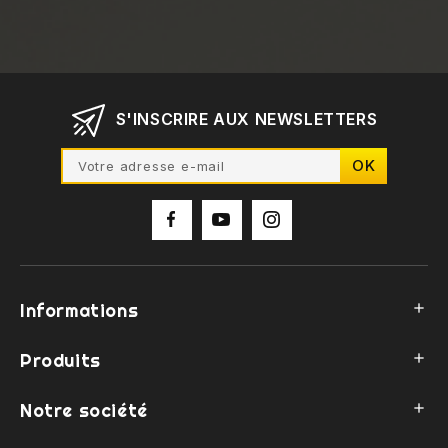
S'INSCRIRE AUX NEWSLETTERS
Informations

Produits

Notre société
