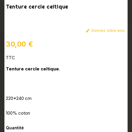
Tenture cercle celtique
Donnez votre avis

30,00 €
TTC
Tenture cercle celtique
.
220*240 cm
100% coton
Quantité