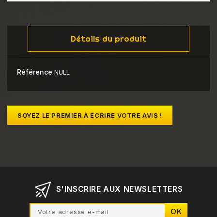
Détails du produit
Référence
NULL
SOYEZ LE PREMIER À ÉCRIRE VOTRE AVIS !
S'INSCRIRE AUX NEWSLETTERS