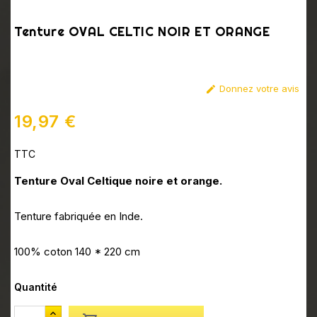
Tenture OVAL CELTIC NOIR ET ORANGE
Donnez votre avis

19,97 €
TTC
Tenture Oval Celtique noire et orange.
Tenture fabriquée en Inde.
100% coton 140 * 220 cm
Quantité