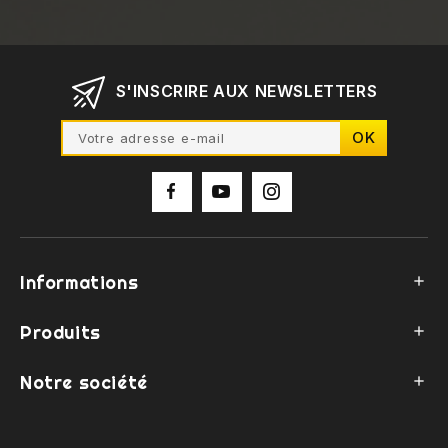
S'INSCRIRE AUX NEWSLETTERS
Informations

Produits

Notre société
