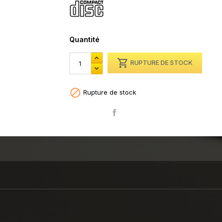
Epileptik CD Mix 18
Epileptik CD Mix 18
Quantité
Epileptik CD Mix 18

RUPTURE DE STOCK
Epileptik CD Mix 18
Epileptik CD Mix 18

Rupture de stock
Partager