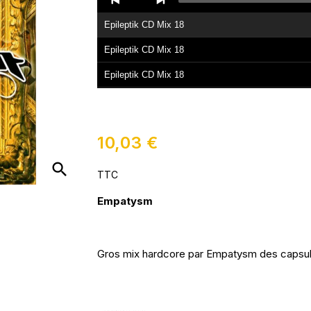
Player
Epileptik CD Mix 18
Epileptik CD Mix 18
Epileptik CD Mix 18
Epileptik CD Mix 18
Epileptik CD Mix 18
10,03 €
Epileptik CD Mix 18
search
TTC
Epileptik CD Mix 18
Epileptik CD Mix 18
Empatysm
Epileptik CD Mix 18
Epileptik CD Mix 18
Gros mix hardcore par Empatysm des capsul
Epileptik CD Mix 18
Epileptik CD Mix 18