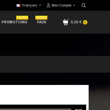
Français
Mon Compte

PROMO
PROMO
PROMOTIONS
PACK
0,00 €
0