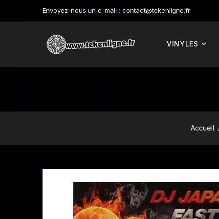
Envoyez-nous un e-mail :
contact@tekenligne.fr
VINYLES
Accueil