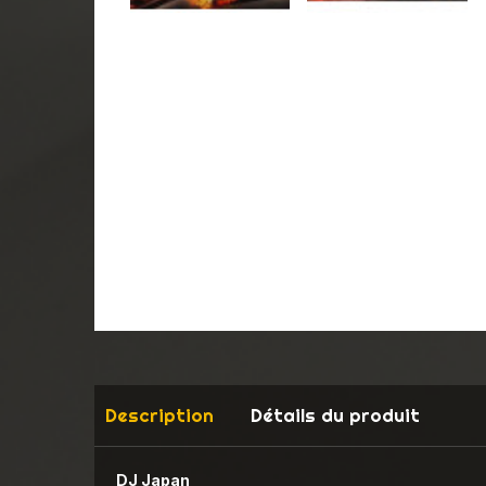
Description
Détails du produit
DJ Japan