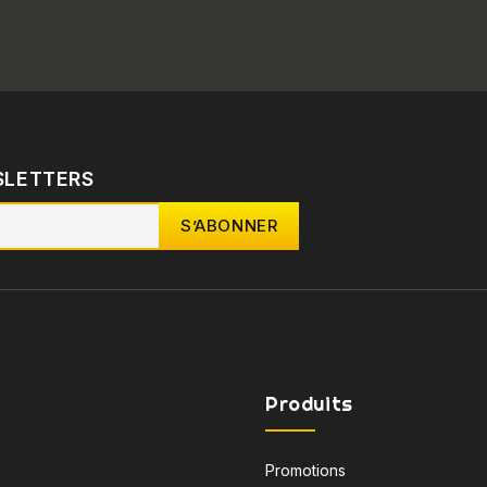
SLETTERS
Produits
Promotions