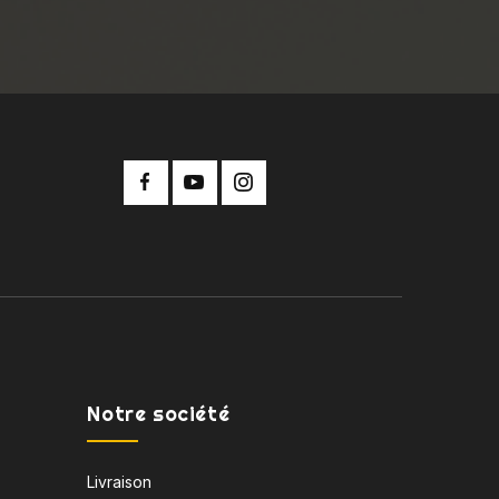
Notre société
Livraison