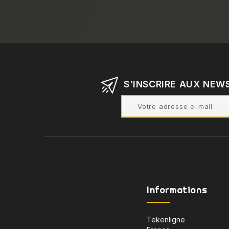
S'INSCRIRE AUX NEW
Informations
Tekenligne