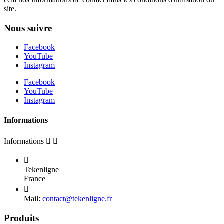
site.
Nous suivre
Facebook
YouTube
Instagram
Facebook
YouTube
Instagram
Informations
Informations



Tekenligne
France

Mail:
contact@tekenligne.fr
Produits