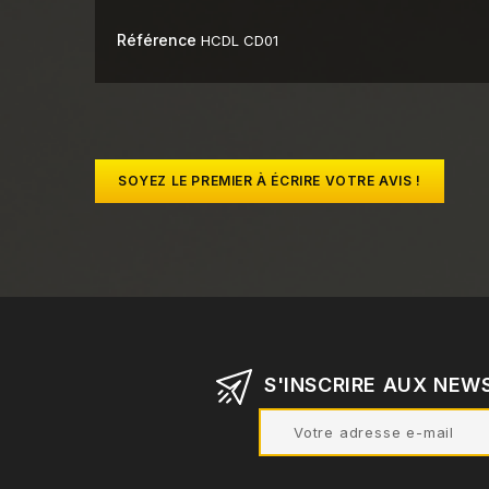
Référence
HCDL CD01
SOYEZ LE PREMIER À ÉCRIRE VOTRE AVIS !
S'INSCRIRE AUX NEW