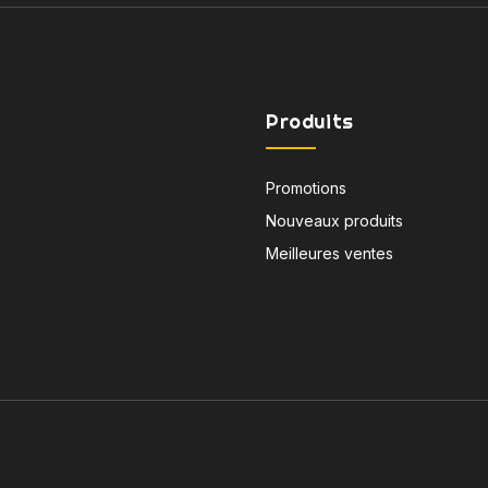
Produits
Promotions
Nouveaux produits
Meilleures ventes