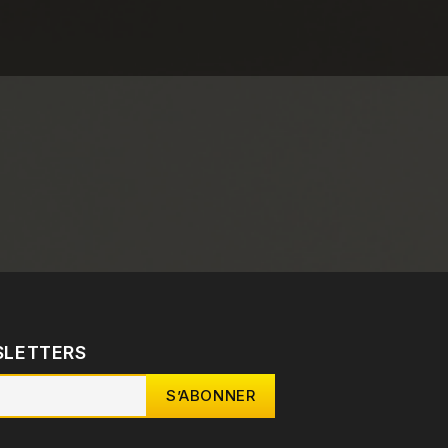
SLETTERS