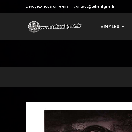
Envoyez-nous un e-mail :
contact@tekenligne.fr
VINYLES