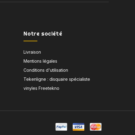
Notre société
Livraison
Mentions légales
Conditions d'utilisation
Tekenligne : disquaire spécialiste
vinyles Freetekno