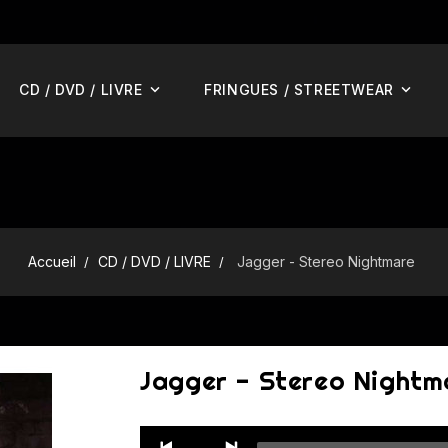
CD / DVD / LIVRE
FRINGUES / STREETWEAR
Accueil
CD / DVD / LIVRE
Jagger - Stereo Nightmare
Jagger - Stereo Nightm
Audio