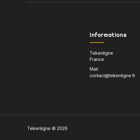
Informations
Tekenligne
France
Mail:
contact@tekenligne.fr
Tekenligne © 2026