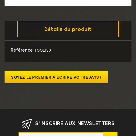
Détails du produit
Référence
TOOL130
SOYEZ LE PREMIER À ÉCRIRE VOTRE AVIS !
S'INSCRIRE AUX NEWSLETTERS