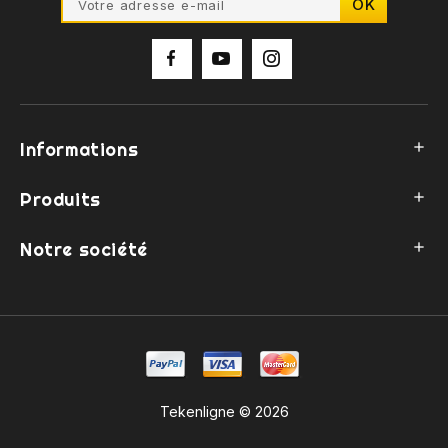
Informations

Produits

Notre société

Tekenligne © 2026