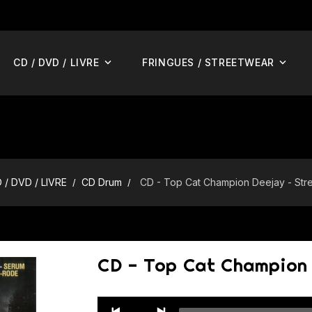
CD / DVD / LIVRE
FRINGUES / STREETWEAR
 / DVD / LIVRE
CD Drum
CD - Top Cat Champion Deejay - Stre
CD - Top Cat Champion 
Audio