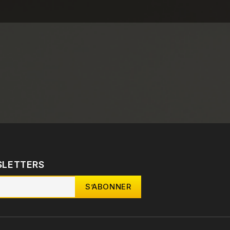
SLETTERS