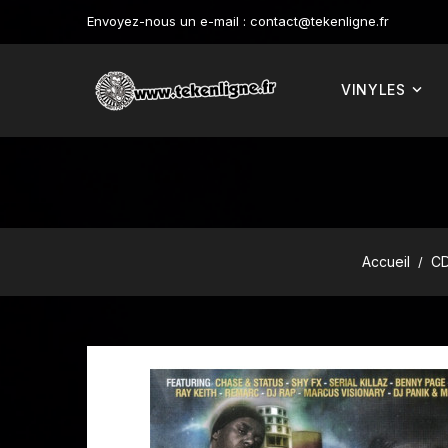
Envoyez-nous un e-mail :
contact@tekenligne.fr
VINYLES
Accueil
CD