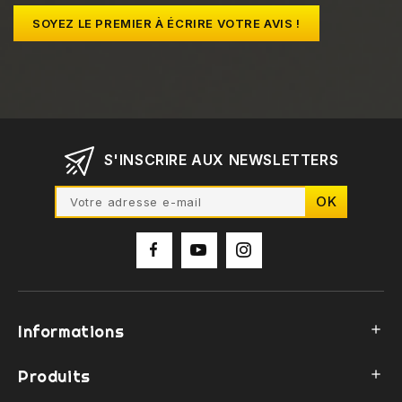
SOYEZ LE PREMIER À ÉCRIRE VOTRE AVIS !
S'INSCRIRE AUX NEWSLETTERS
Informations

Produits
