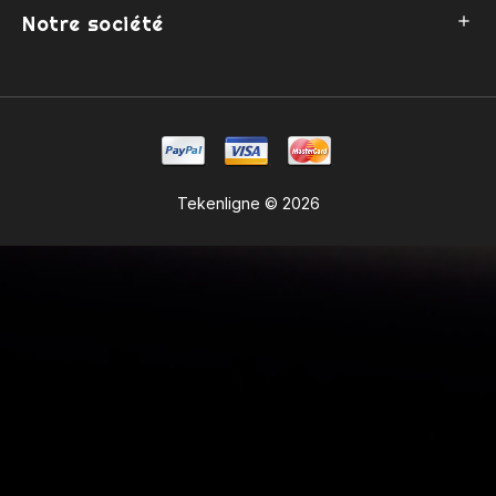
Notre société

Tekenligne © 2026