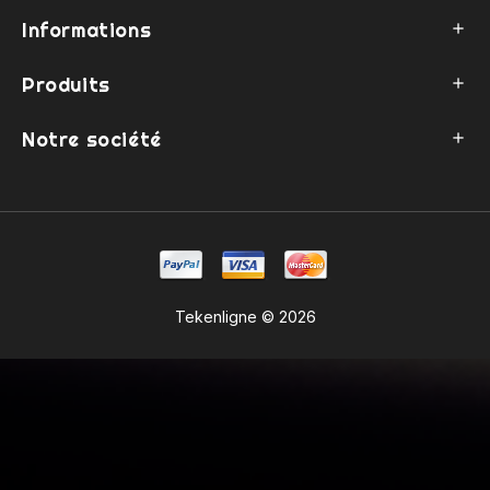
Informations

Produits

Notre société

Tekenligne © 2026