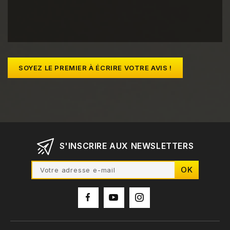
SOYEZ LE PREMIER À ÉCRIRE VOTRE AVIS !
S'INSCRIRE AUX NEWSLETTERS