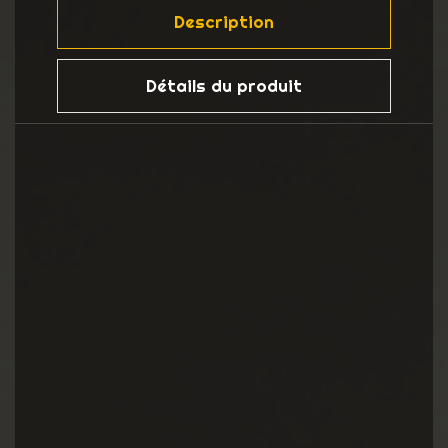
Description
Détails du produit