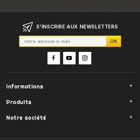
S'INSCRIRE AUX NEWSLETTERS
Informations

Produits

Notre société
