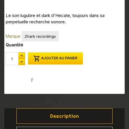
Le son lugubre et dark d'Hecate, toujours dans sa
perpetuelle recherche sonore.
Marque
Zhark recordings
Quantité

AJOUTER AU PANIER
Partager
Description