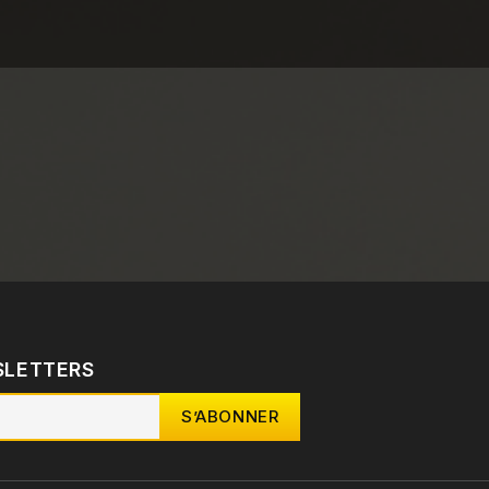
SLETTERS