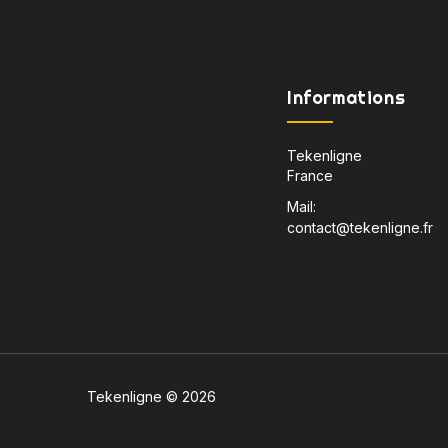
Informations
Tekenligne
France
Mail:
contact@tekenligne.fr
Tekenligne © 2026