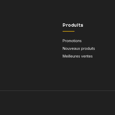
Produits
Promotions
Nouveaux produits
Meilleures ventes