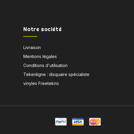
Notre société
Livraison
Mentions légales
Conditions d'utilisation
Tekenligne : disquaire spécialiste
vinyles Freetekno