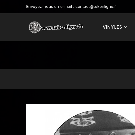
Envoyez-nous un e-mail :
contact@tekenligne.fr
VINYLES