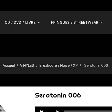
CD / DVD / LIVRE
FRINGUES / STREETWEAR
Accueil
VINYLES
Breakcore / Noise / XP
Serotonin 006
Serotonin 006
Audio