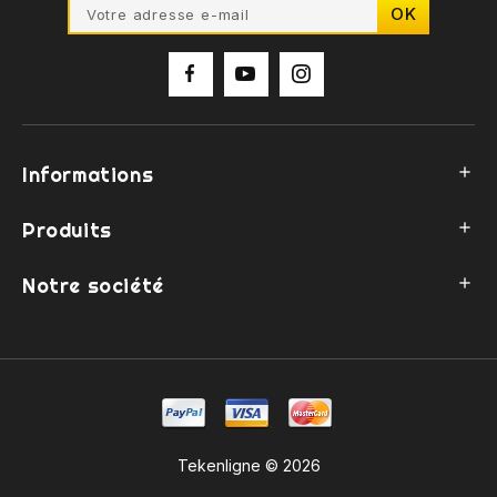
Informations

Produits

Notre société

Tekenligne © 2026