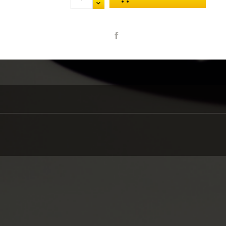
Partager