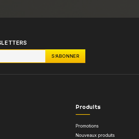
SLETTERS
Produits
Promotions
Nouveaux produits