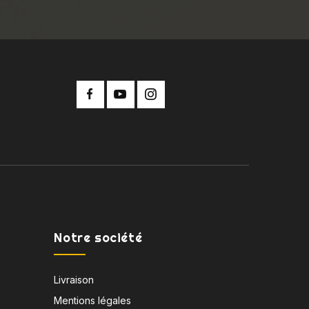
Notre société
Livraison
Mentions légales