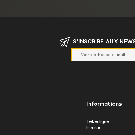
S'INSCRIRE AUX NEW
Informations
Tekenligne
France