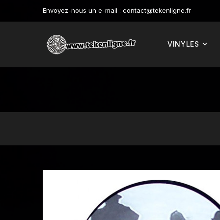
Envoyez-nous un e-mail :
contact@tekenligne.fr
VINYLES