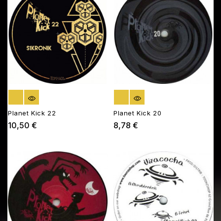
RUPTURE DE STOCK
RUPTURE DE STOCK
Planet Kick 22
Planet Kick 20
10,50 €
8,78 €
Prix
Prix