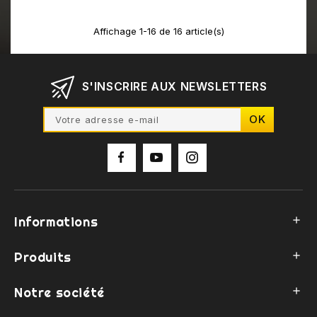
Affichage 1-16 de 16 article(s)
S'INSCRIRE AUX NEWSLETTERS
Informations

Produits

Notre société
