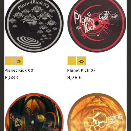
RUPTURE DE STOCK
RUPTURE DE STOCK
Planet Kick 03
Planet Kick 07
8,53 €
8,78 €
Prix
Prix