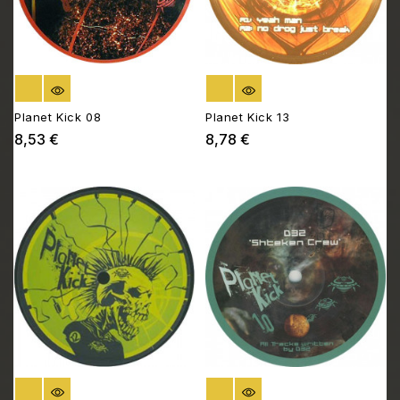
RUPTURE DE STOCK
RUPTURE DE STOCK
Planet Kick 08
Planet Kick 13
8,53 €
8,78 €
Prix
Prix
RUPTURE DE STOCK
RUPTURE DE STOCK