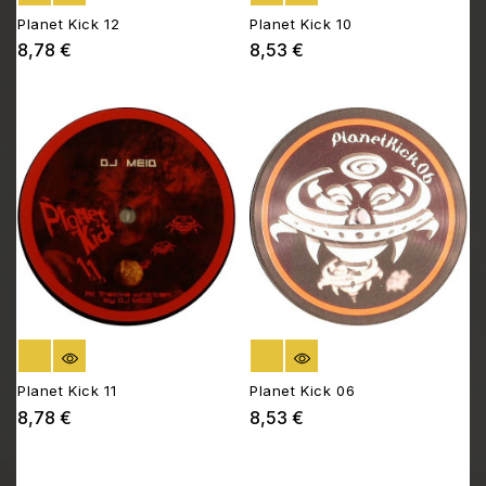
Planet Kick 12
Planet Kick 10
8,78 €
8,53 €
Prix
Prix
RUPTURE DE STOCK
RUPTURE DE STOCK
Planet Kick 11
Planet Kick 06
8,78 €
8,53 €
Prix
Prix