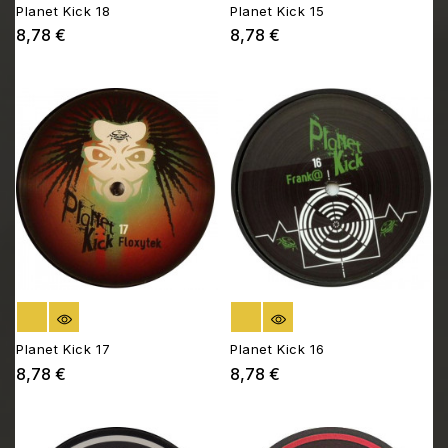
Planet Kick 18
Planet Kick 15
8,78 €
8,78 €
Prix
Prix
RUPTURE DE STOCK
RUPTURE DE STOCK
Planet Kick 17
Planet Kick 16
8,78 €
8,78 €
Prix
Prix