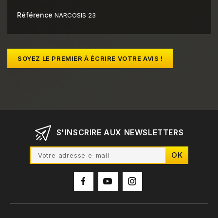
Référence
NARCOSIS 23
SOYEZ LE PREMIER À ÉCRIRE VOTRE AVIS !
S'INSCRIRE AUX NEWSLETTERS