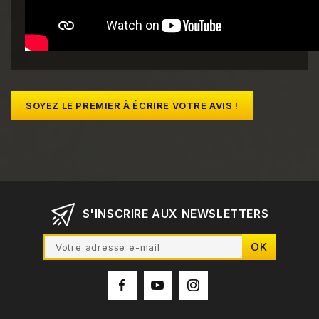
SOYEZ LE PREMIER À ÉCRIRE VOTRE AVIS !
S'INSCRIRE AUX NEWSLETTERS