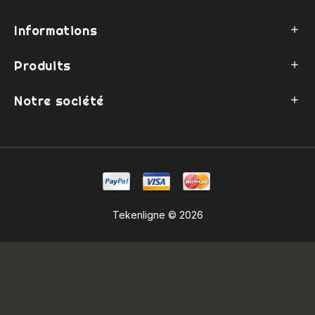
Informations

Produits

Notre société

Tekenligne © 2026