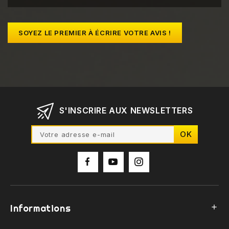
SOYEZ LE PREMIER À ÉCRIRE VOTRE AVIS !
S'INSCRIRE AUX NEWSLETTERS
Informations
