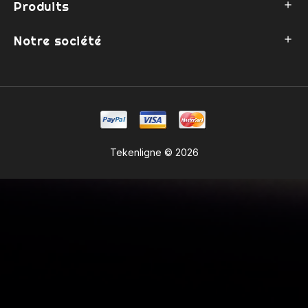
Produits

Notre société

Tekenligne © 2026