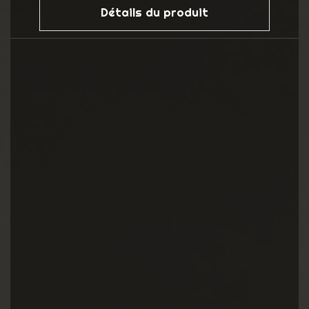
Détails du produit