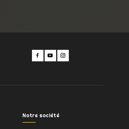
Notre société