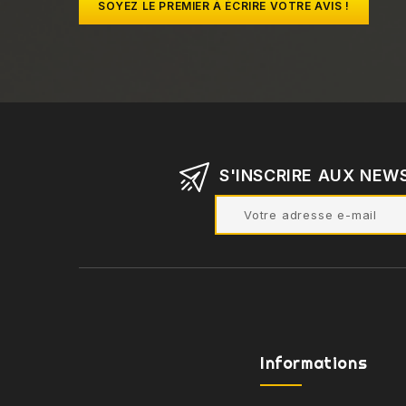
SOYEZ LE PREMIER À ÉCRIRE VOTRE AVIS !
S'INSCRIRE AUX NEW
Informations