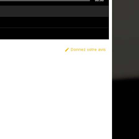
00:00
Donnez votre avis
