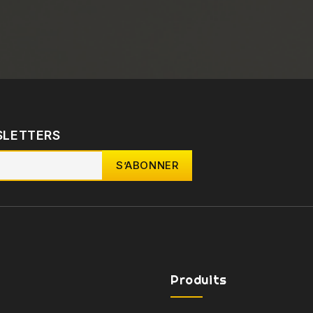
SLETTERS
Produits