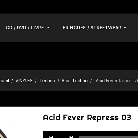
CD / DVD / LIVRE
FRINGUES / STREETWEAR
cueil
VINYLES
Techno
Acid-Techno
Acid Fever Repress 
Acid Fever Repress 03
Audio