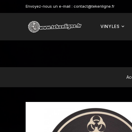
Envoyez-nous un e-mail :
contact@tekenligne.fr
VINYLES
Ac