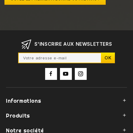
S'INSCRIRE AUX NEWSLETTERS
Informations

Produits

Notre société
