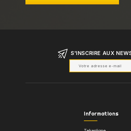
S'INSCRIRE AUX NEW
Informations
Tekenligne