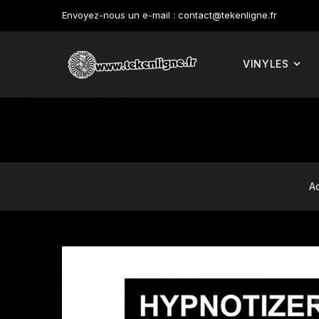
Envoyez-nous un e-mail :
contact@tekenligne.fr
VINYLES
Ac