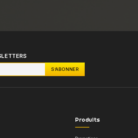
SLETTERS
Produits