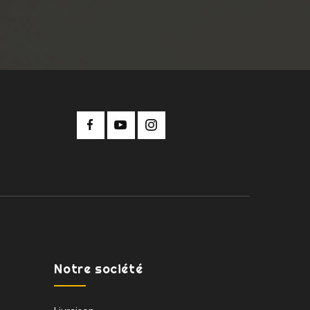
Notre société