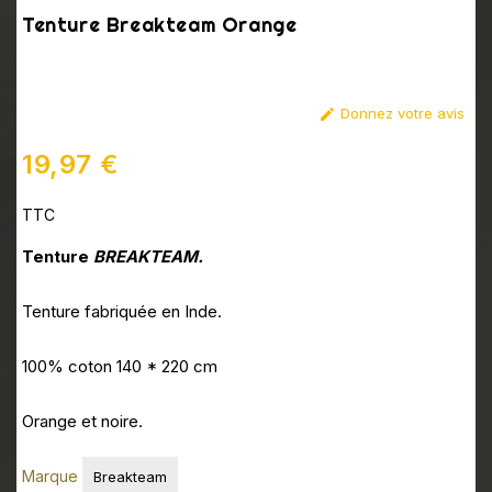
Tenture Breakteam Orange
Donnez votre avis

19,97 €
TTC
Tenture
BREAKTEAM
.
Tenture fabriquée en Inde.
100% coton 140 * 220 cm
Orange et noire.
Marque
Breakteam