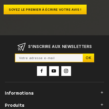
SOYEZ LE PREMIER À ÉCRIRE VOTRE AVIS !
S'INSCRIRE AUX NEWSLETTERS
Informations

Produits
