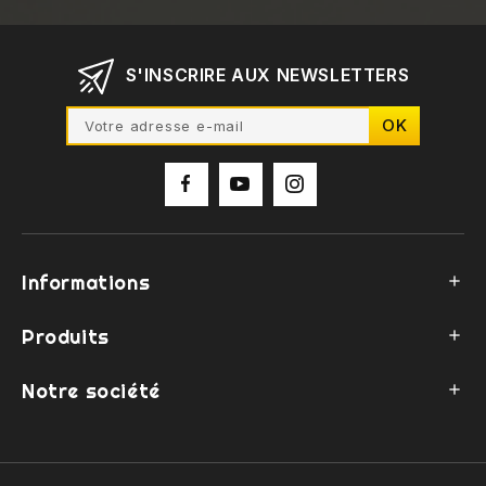
S'INSCRIRE AUX NEWSLETTERS
Informations

Produits

Notre société
