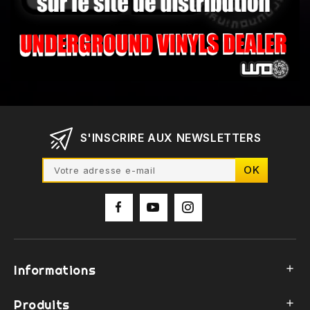
S'INSCRIRE AUX NEWSLETTERS
Informations

Produits
